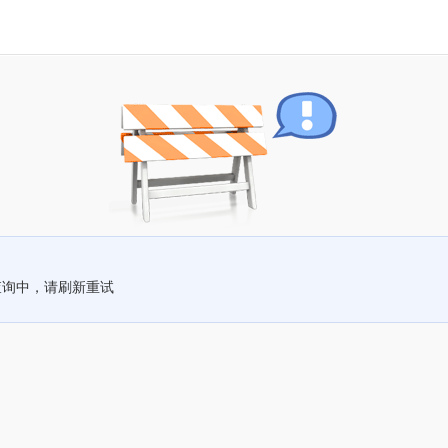
查询中，请刷新重试