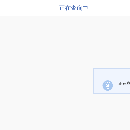
正在查询中
正在