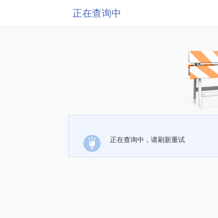
正在查询中
正在查询中，请刷新重试