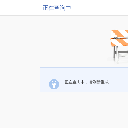
正在查询中
正在查询中，请刷新重试