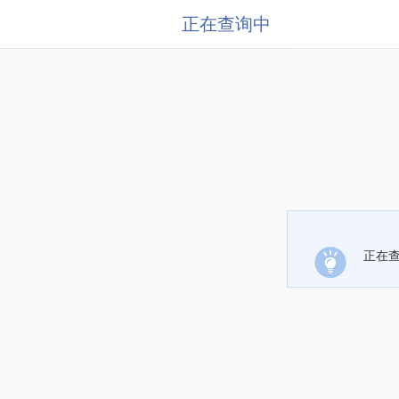
正在查询中
正在