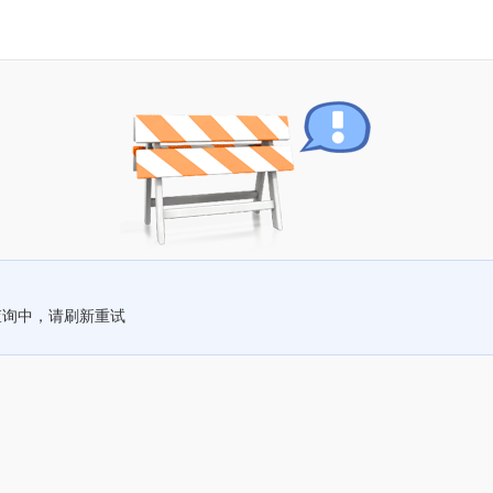
查询中，请刷新重试