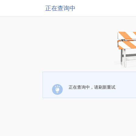
正在查询中
正在查询中，请刷新重试