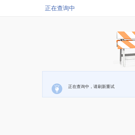
正在查询中
正在查询中，请刷新重试