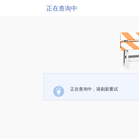
正在查询中
正在查询中，请刷新重试