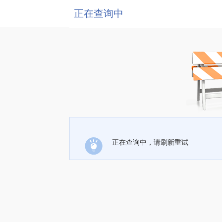
正在查询中
正在查询中，请刷新重试